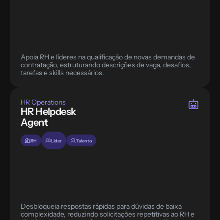
Apoia RH e líderes na qualificação de novas demandas de 
contratação, estruturando descrições de vaga, desafios, 
tarefas e skills necessários.
HR Operations
HR Helpdesk 
Agent
RH
Líder
Talento
Desbloqueia respostas rápidas para dúvidas de baixa 
complexidade, reduzindo solicitações repetitivas ao RH e 