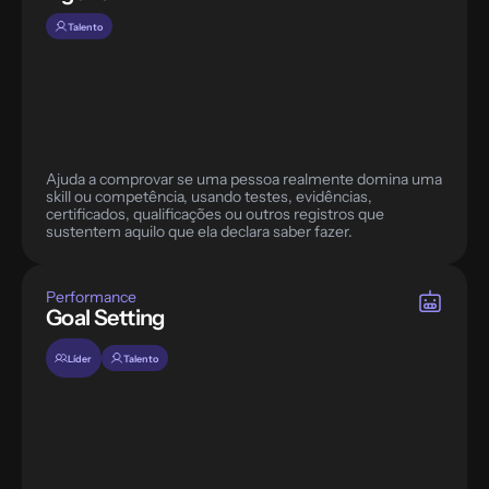
Talento
Ajuda a comprovar se uma pessoa realmente domina uma 
skill ou competência, usando testes, evidências, 
certificados, qualificações ou outros registros que 
sustentem aquilo que ela declara saber fazer.
Performance
Goal Setting
Líder
Talento