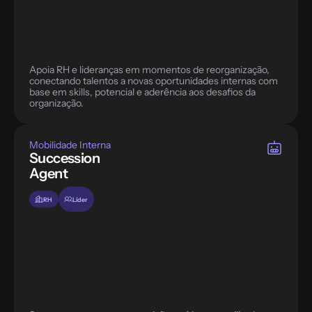
Apoia RH e lideranças em momentos de reorganização, 
conectando talentos a novas oportunidades internas com 
base em skills, potencial e aderência aos desafios da 
Mobilidade Interna
Succession 
Agent
RH
Líder