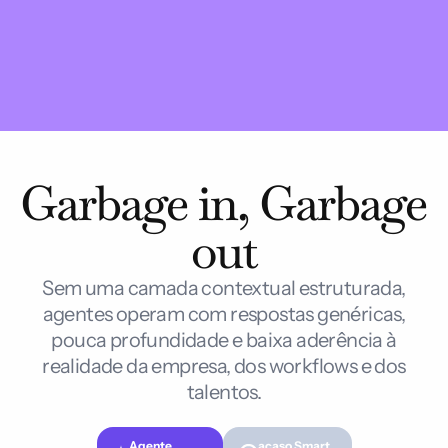
Garbage in, Garbage 
out
Sem uma camada contextual estruturada,
agentes operam com respostas genéricas,
pouca profundidade e baixa aderência à
realidade da empresa, dos workflows e dos
talentos.
Agente 
acaso Smart 