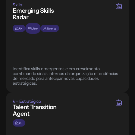
Skills
Emerging Skills 
Radar
RH
Líder
Talento
Identifica skills emergentes e em crescimento, 
combinando sinais internos da organização e tendências 
de mercado para antecipar novas capacidades 
RH Estratégico
Talent Transition 
Agent
RH