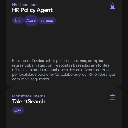
HR Operations
HR Policy Agent
RH
Líder
Talento
Esclarece dúvidas sobre políticas internas, compliance e 
regras trabalhistas com respostas baseadas em fontes 
oficiais, cruzando manuais, acordos coletivos e critérios 
por localidade para orientar colaboradores, RH e lideranças 
com mais segurança.
Mobilidade Interna
TalentSearch
RH