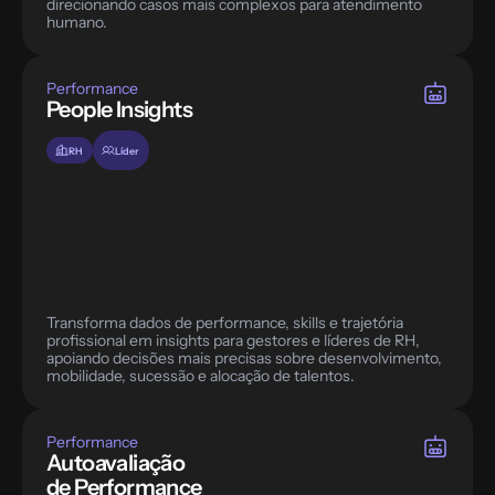
direcionando casos mais complexos para atendimento 
humano.
Performance
People Insights
RH
Líder
Transforma dados de performance, skills e trajetória 
profissional em insights para gestores e líderes de RH, 
apoiando decisões mais precisas sobre desenvolvimento, 
mobilidade, sucessão e alocação de talentos.
Performance
Autoavaliação 
de Performance