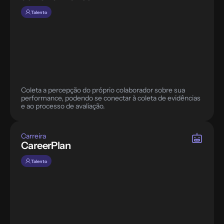
Talento
Coleta a percepção do próprio colaborador sobre sua 
performance, podendo se conectar à coleta de evidências 
e ao processo de avaliação.
Carreira
CareerPlan
Talento