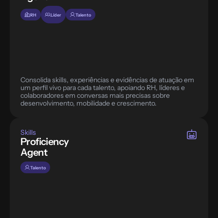
RH
Líder
Talento
Consolida skills, experiências e evidências de atuação em 
um perfil vivo para cada talento, apoiando RH, líderes e 
colaboradores em conversas mais precisas sobre 
desenvolvimento, mobilidade e crescimento.
Skills
Proficiency 
Agent
Talento