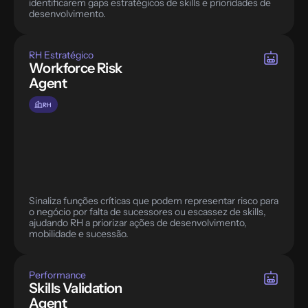
identificarem gaps estratégicos de skills e prioridades de 
desenvolvimento.
RH Estratégico
Workforce Risk 
Agent
RH
Sinaliza funções críticas que podem representar risco para 
o negócio por falta de sucessores ou escassez de skills, 
ajudando RH a priorizar ações de desenvolvimento, 
mobilidade e sucessão.
Performance
Skills Validation 
Agent