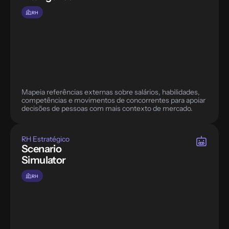
RH
Mapeia referências externas sobre salários, habilidades, 
competências e movimentos de concorrentes para apoiar 
decisões de pessoas com mais contexto de mercado.
RH Estratégico
Scenario 
Simulator
RH