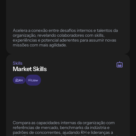
Acelera a conexão entre desafios internos e talentos da 
organização, revelando colaboradores com skills, 
experiências e potencial aderentes para assumir novas 
missões com mais agilidade.
Skills
Market Skills
RH
Líder
Compara as capacidades internas da organização com 
referências de mercado, benchmarks da indústria e 
padrões de concorrentes, ajudando RH e lideranças a 