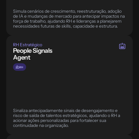
Simula cenários de crescimento, reestruturação, adoção 
de IA e mudanças de mercado para antecipar impactos na 
força de trabalho, ajudando RH e lideranças a planejarem 
RH Estratégico
People Signals 
Agent
RH
Sinaliza antecipadamente sinais de desengajamento e 
risco de saída de talentos estratégicos, ajudando o RH a 
acionar ações personalizadas para fortalecer sua 
continuidade na organização.