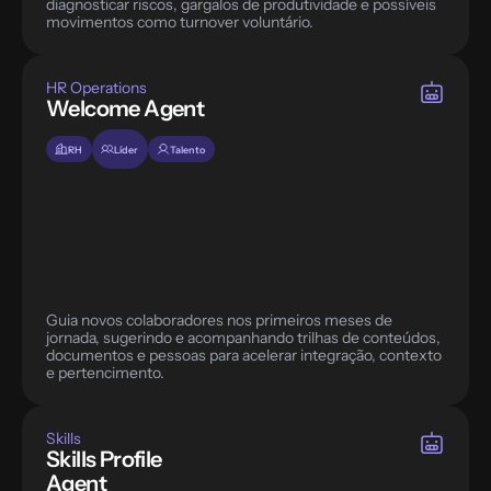
diagnosticar riscos, gargalos de produtividade e possíveis 
movimentos como turnover voluntário.
HR Operations
Welcome Agent
RH
Líder
Talento
Guia novos colaboradores nos primeiros meses de 
jornada, sugerindo e acompanhando trilhas de conteúdos, 
documentos e pessoas para acelerar integração, contexto 
e pertencimento.
Skills
Skills Profile 
Agent