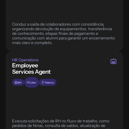
Conduz a saída de colaboradores com consistência, 
organizando devolução de equipamentos, transferência 
de conhecimento, etapas finais de pagamento e 
comunicação com alumni para garantir um encerramento 
HR Operations
Employee 
Services Agent
RH
Líder
Talento
Executa solicitações de RH no fluxo de trabalho, como 
pedidos de férias, consulta de saldos, atualização de 