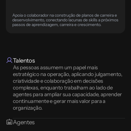
Apoia o colaborador na construção de planos de carreira e 
desenvolvimento, conectando lacunas de skills a próximos 
passos de aprendizagem, carreira e crescimento.
Talentos
As pessoas assumem um papel mais 
estratégico na operação, aplicando julgamento, 
criatividade e colaboração em decisões 
complexas, enquanto trabalham ao lado de 
agentes para ampliar sua capacidade, aprender 
continuamente e gerar mais valor para a 
organização.
Agentes