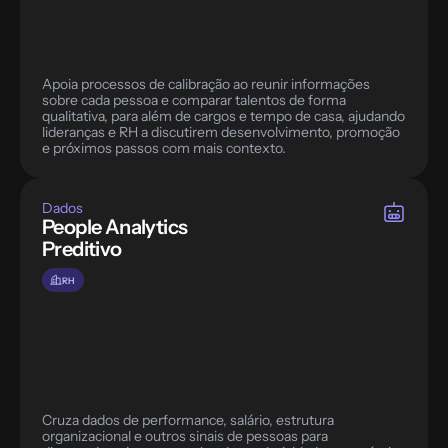
Apoia processos de calibração ao reunir informações 
sobre cada pessoa e comparar talentos de forma 
qualitativa, para além de cargos e tempo de casa, ajudando 
lideranças e RH a discutirem desenvolvimento, promoção 
e próximos passos com mais contexto.
Dados
People Analytics 
Preditivo
RH
Cruza dados de performance, salário, estrutura 
organizacional e outros sinais de pessoas para 