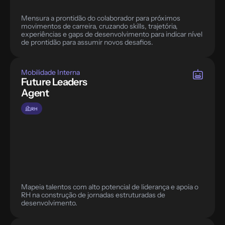
Mensura a prontidão do colaborador para próximos 
movimentos de carreira, cruzando skills, trajetória, 
experiências e gaps de desenvolvimento para indicar nível 
de prontidão para assumir novos desafios.
Mobilidade Interna
Future Leaders 
Agent
RH
Mapeia talentos com alto potencial de liderança e apoia o 
RH na construção de jornadas estruturadas de 
desenvolvimento.