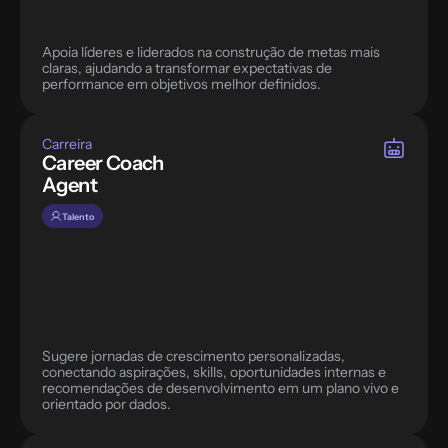
Apoia líderes e liderados na construção de metas mais 
claras, ajudando a transformar expectativas de 
performance em objetivos melhor definidos.
Carreira
Career Coach 
Agent
Talento
Sugere jornadas de crescimento personalizadas, 
conectando aspirações, skills, oportunidades internas e 
recomendações de desenvolvimento em um plano vivo e 
orientado por dados.