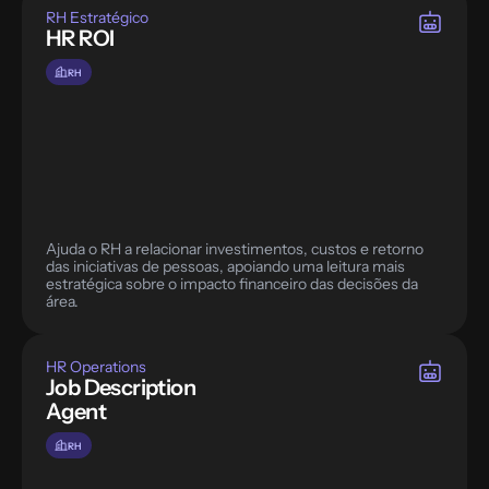
RH Estratégico
HR ROI
RH
Ajuda o RH a relacionar investimentos, custos e retorno 
das iniciativas de pessoas, apoiando uma leitura mais 
estratégica sobre o impacto financeiro das decisões da 
área.
HR Operations
Job Description 
Agent
RH