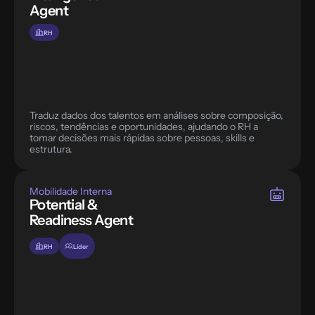
Agent
RH
Traduz dados dos talentos em análises sobre composição, 
riscos, tendências e oportunidades, ajudando o RH a 
tomar decisões mais rápidas sobre pessoas, skills e 
estrutura.
Mobilidade Interna
Potential & 
Readiness Agent
RH
Líder