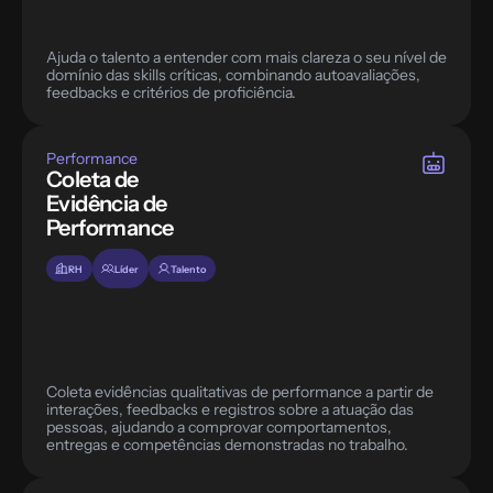
Ajuda o talento a entender com mais clareza o seu nível de 
domínio das skills críticas, combinando autoavaliações, 
feedbacks e critérios de proficiência.
Performance
Coleta de 
Evidência de 
Performance
RH
Líder
Talento
Coleta evidências qualitativas de performance a partir de 
interações, feedbacks e registros sobre a atuação das 
pessoas, ajudando a comprovar comportamentos, 
entregas e competências demonstradas no trabalho.