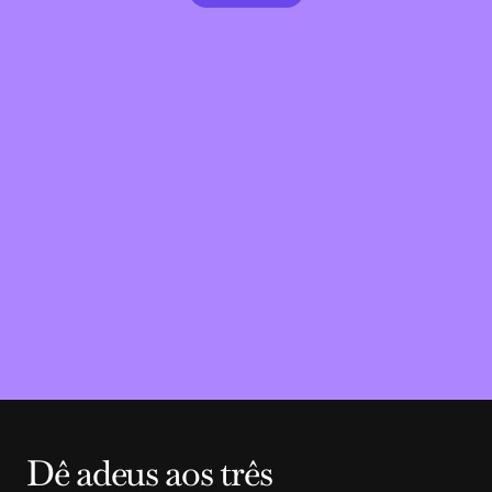
Dê adeus aos três 