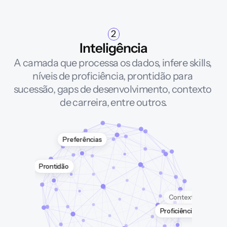
2
Inteligência
A camada que processa os dados, infere skills, 
níveis de proficiência, prontidão para 
sucessão, gaps de desenvolvimento, contexto 
de carreira, entre outros.