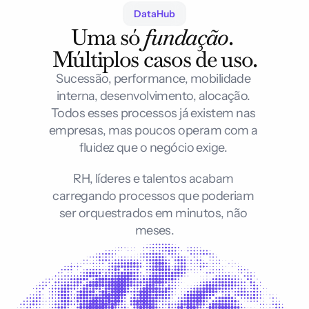
DataHub
Uma só 
fundação
. 
Múltiplos casos de uso.
Sucessão, performance, mobilidade 
interna, desenvolvimento, alocação. 
Todos esses processos já existem nas 
empresas, mas poucos operam com a 
fluidez que o negócio exige. 
RH, líderes e talentos acabam 
carregando processos que poderiam 
ser orquestrados em minutos, não 
meses.