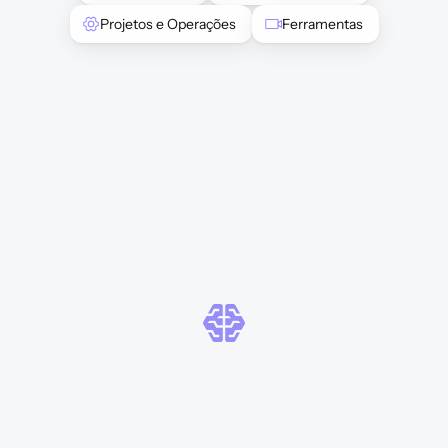
Projetos e Operações
Ferramentas