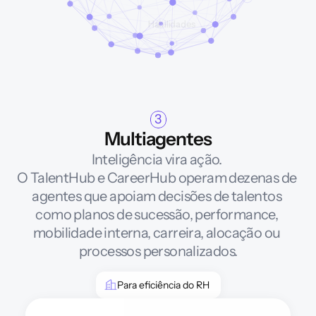
3
Multiagentes
Inteligência vira ação. 
O TalentHub e CareerHub operam dezenas de 
agentes que apoiam decisões de talentos 
como planos de sucessão, performance, 
mobilidade interna, carreira, alocação ou 
processos personalizados.
Para eficiência do RH