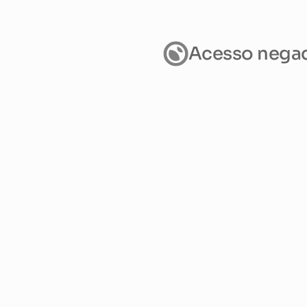
Acesso nega