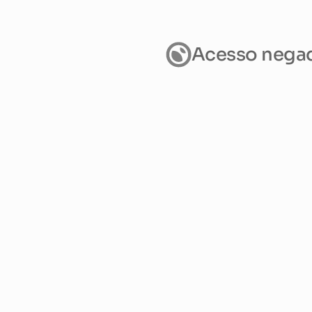
Acesso nega