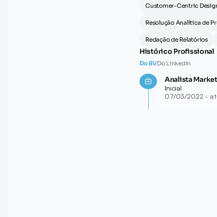
Customer-Centric Desig
Resolução Analítica de P
Redação de Relatórios
Histórico Profissional
Do BV
Do LinkedIn
Analista Market
Inicial
07/03/2022 - at