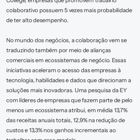
College, empresas que promovem trabalho 
colaborativo possuem 5 vezes mais probabilidade 
de ter alto desempenho.
No mundo dos negócios, a colaboração vem se 
traduzindo também por meio de alianças 
comerciais em ecossistemas de negócio. Essas 
iniciativas aceleram o acesso das empresas à 
tecnologia, habilidades e dados que direcionam a 
soluções mais inovadoras. Uma pesquisa da EY 
com líderes de empresas que fazem parte de pelo 
menos um ecossistema atribui, em média 13,7% 
das receitas anuais totais, 12,9% na redução de 
custos e 13,3% nos ganhos incrementais ao 