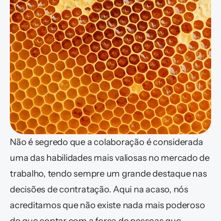
Não é segredo que a colaboração é considerada 
uma das habilidades mais valiosas no mercado de 
trabalho, tendo sempre um grande destaque nas 
decisões de contratação. Aqui na acaso, nós 
acreditamos que não existe nada mais poderoso 