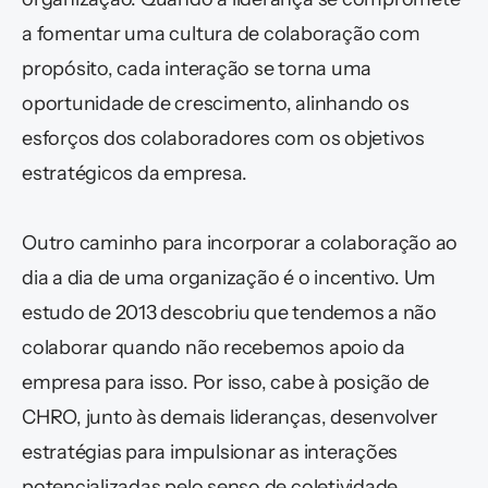
a fomentar uma cultura de colaboração com 
propósito, cada interação se torna uma 
oportunidade de crescimento, alinhando os 
esforços dos colaboradores com os objetivos 
estratégicos da empresa.
Outro caminho para incorporar a colaboração ao 
dia a dia de uma organização é o incentivo. Um 
estudo de 2013 descobriu que tendemos a não 
colaborar quando não recebemos apoio da 
empresa para isso. Por isso, cabe à posição de 
CHRO, junto às demais lideranças, desenvolver 
estratégias para impulsionar as interações 
potencializadas pelo senso de coletividade.