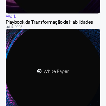
Work
Playbook da Transformação de Habilidades
Jul 17, 2025