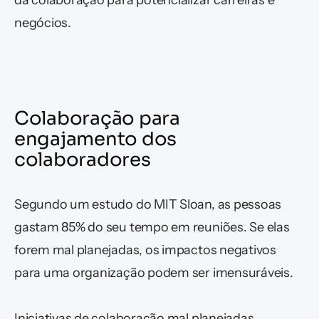
da colaboração para potencializar carreiras e 
negócios.
Colaboração para 
engajamento dos 
colaboradores
Segundo um estudo do MIT Sloan, as pessoas 
gastam 85% do seu tempo em reuniões. Se elas 
forem mal planejadas, os impactos negativos 
para uma organização podem ser imensuráveis. 
Iniciativas de colaboração mal planejadas 