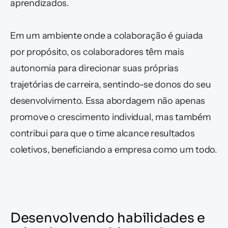
aprendizados.
Em um ambiente onde a colaboração é guiada 
por propósito, os colaboradores têm mais 
autonomia para direcionar suas próprias 
trajetórias de carreira, sentindo-se donos do seu 
desenvolvimento. Essa abordagem não apenas 
promove o crescimento individual, mas também 
contribui para que o time alcance resultados 
coletivos, beneficiando a empresa como um todo.
Desenvolvendo habilidades e 