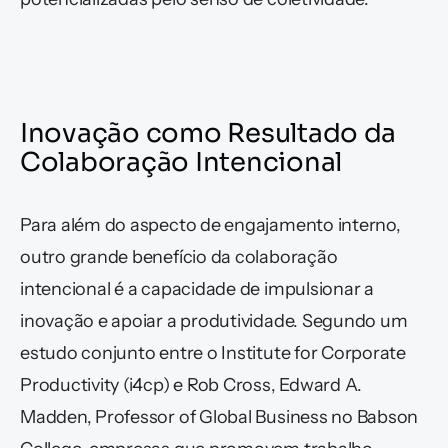
Inovação como Resultado da 
Colaboração Intencional
Para além do aspecto de engajamento interno, 
outro grande benefício da colaboração 
intencional é a capacidade de impulsionar a 
inovação e apoiar a produtividade. Segundo um 
estudo conjunto entre o Institute for Corporate 
Productivity (i4cp) e Rob Cross, Edward A. 
Madden, Professor of Global Business no Babson 