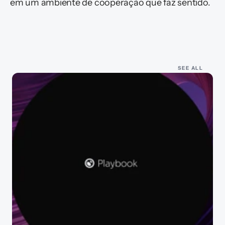
em um ambiente de cooperação que faz sentido.
Latest
SEE ALL
content