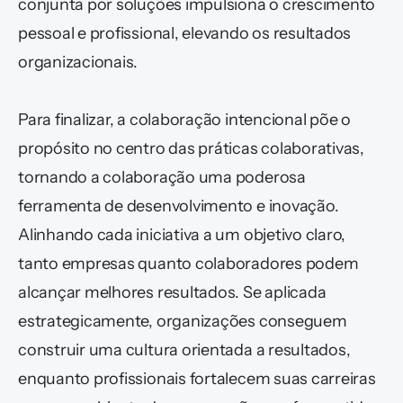
conjunta por soluções impulsiona o crescimento 
pessoal e profissional, elevando os resultados 
organizacionais.
Para finalizar, a colaboração intencional põe o 
propósito no centro das práticas colaborativas, 
tornando a colaboração uma poderosa 
ferramenta de desenvolvimento e inovação. 
Alinhando cada iniciativa a um objetivo claro, 
tanto empresas quanto colaboradores podem 
alcançar melhores resultados. Se aplicada  
estrategicamente, organizações conseguem 
construir uma cultura orientada a resultados, 
enquanto profissionais fortalecem suas carreiras 