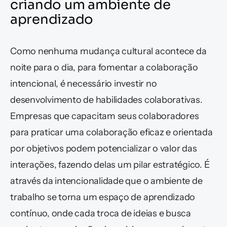
criando um ambiente de 
aprendizado
Como nenhuma mudança cultural acontece da 
noite para o dia, para fomentar a colaboração 
intencional, é necessário investir no 
desenvolvimento de habilidades colaborativas. 
Empresas que capacitam seus colaboradores 
para praticar uma colaboração eficaz e orientada 
por objetivos podem potencializar o valor das 
interações, fazendo delas um pilar estratégico. É 
através da intencionalidade que o ambiente de 
trabalho se torna um espaço de aprendizado 
contínuo, onde cada troca de ideias e busca 