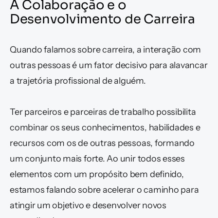
A Colaboração e o 
Desenvolvimento de Carreira
Quando falamos sobre carreira, a interação com 
outras pessoas é um fator decisivo para alavancar 
a trajetória profissional de alguém. 
Ter parceiros e parceiras de trabalho possibilita 
combinar os seus conhecimentos, habilidades e 
recursos com os de outras pessoas, formando 
um conjunto mais forte. Ao unir todos esses 
elementos com um propósito bem definido, 
estamos falando sobre acelerar o caminho para 
atingir um objetivo e desenvolver novos 