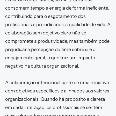
consomem tempo e energia de forma ineficiente, 
contribuindo para o esgotamento dos 
profissionais e prejudicando a qualidade de vida. A 
colaboração sem objetivo claro não só 
compromete a produtividade, mas também pode 
prejudicar a percepção do time sobre si e o 
engajamento geral, o que traz um impacto 
negativo na cultura organizacional. 
A colaboração intencional parte de uma iniciativa 
com objetivos específicos e alinhados aos valores 
organizacionais. Quando há propósito e clareza 
em cada interação, os profissionais se sentem 
mais valorizados e conseguem reconhecer o 