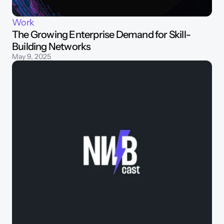
Work
The Growing Enterprise Demand for Skill-
Building Networks 
May 9, 2025