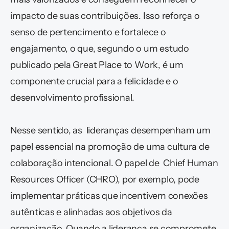
impacto de suas contribuições. Isso reforça o 
senso de pertencimento e fortalece o 
engajamento, o que, segundo o um estudo 
publicado pela Great Place to Work, é um 
componente crucial para a felicidade e o 
desenvolvimento profissional.
Nesse sentido, as  lideranças desempenham um 
papel essencial na promoção de uma cultura de 
colaboração intencional. O papel de  Chief Human 
Resources Officer (CHRO), por exemplo, pode 
implementar práticas que incentivem conexões 
autênticas e alinhadas aos objetivos da 
organização. Quando a liderança se compromete 