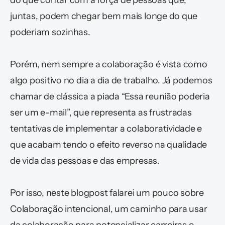
do que contar com a força de pessoas que, 
juntas, podem chegar bem mais longe do que 
poderiam sozinhas. 
Porém, nem sempre a colaboração é vista como 
algo positivo no dia a dia de trabalho. Já podemos 
chamar de clássica a piada “Essa reunião poderia 
ser um e-mail”, que representa as frustradas 
tentativas de implementar a colaboratividade e 
que acabam tendo o efeito reverso na qualidade 
de vida das pessoas e das empresas.
Por isso, neste blogpost falarei um pouco sobre 
Colaboração intencional, um caminho para usar 